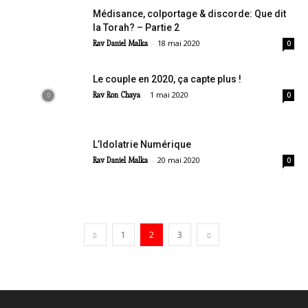
Médisance, colportage & discorde: Que dit
la Torah? – Partie 2
-
18 mai 2020
Rav Daniel Malka
0
Le couple en 2020, ça capte plus !
-
1 mai 2020
Rav Ron Chaya
0
L’Idolatrie Numérique
-
20 mai 2020
Rav Daniel Malka
0
1
2
3