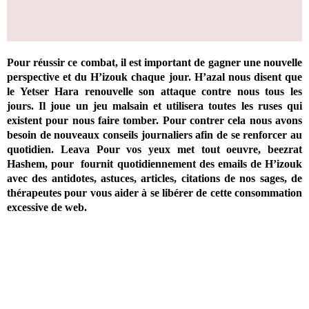
Pour réussir ce combat, il est important de gagner une nouvelle
perspective et du H’izouk chaque jour. H’azal nous disent que
le Yetser Hara renouvelle son attaque contre nous tous les
jours. Il joue un jeu malsain et utilisera toutes les ruses qui
existent pour nous faire tomber. Pour contrer cela nous avons
besoin de nouveaux conseils journaliers afin de se renforcer au
quotidien. Leava Pour vos yeux met tout oeuvre, beezrat
Hashem, pour fournit quotidiennement des emails de H’izouk
avec des antidotes, astuces, articles, citations de nos sages, de
thérapeutes pour vous aider à se libérer de cette consommation
excessive de web.