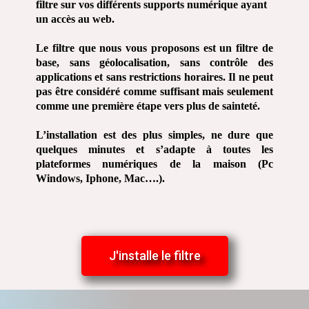
filtre sur vos différents supports numérique ayant
un accès au web.
Le filtre que nous vous proposons est un filtre de
base, sans géolocalisation, sans contrôle des
applications et sans restrictions horaires. Il ne peut
pas être considéré comme suffisant mais seulement
comme une première étape vers plus de sainteté.
L’installation est des plus simples, ne dure que
quelques minutes et s’adapte à toutes les
plateformes numériques de la maison (Pc
Windows, Iphone, Mac….).
J'installe le filtre