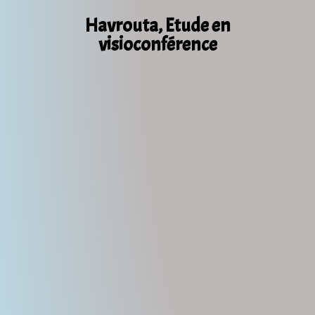
Havrouta, Etude en
visioconférence