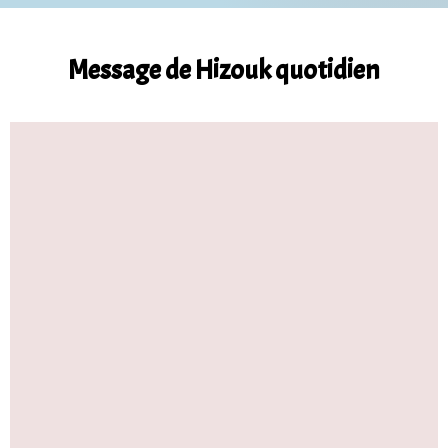
Message de Hizouk quotidien