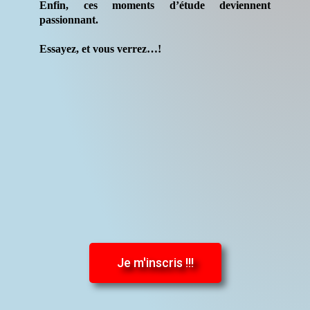
Enfin, ces moments d’étude deviennent
passionnant.
Essayez, et vous verrez…!
Je m'inscris !!!