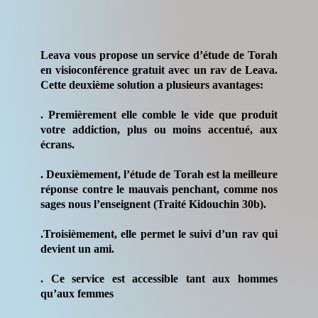
Leava vous propose un service d’étude de Torah
en visioconférence gratuit avec un rav de Leava.
Cette deuxième solution a plusieurs avantages:
. Premièrement elle comble le vide que produit
votre addiction, plus ou moins accentué, aux
écrans.
. Deuxièmement, l’étude de Torah est la meilleure
réponse contre le mauvais penchant, comme nos
sages nous l’enseignent (Traité Kidouchin 30b).
.Troisièmement, elle permet le suivi d’un rav qui
devient un ami.
. Ce service est accessible tant aux hommes
qu’aux femmes