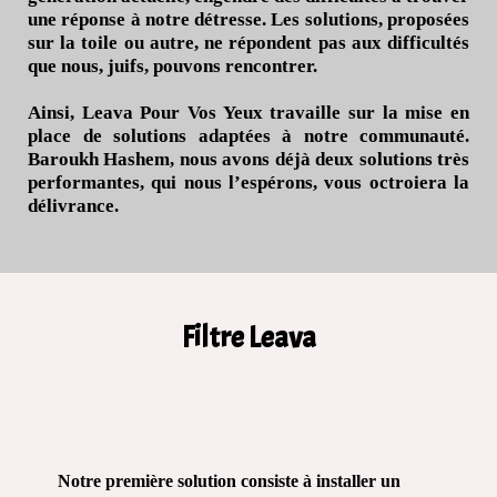
une réponse à notre détresse. Les solutions, proposées
sur la toile ou autre, ne répondent pas aux difficultés
que nous, juifs, pouvons rencontrer.
Ainsi, Leava Pour Vos Yeux travaille sur la mise en
place de solutions adaptées à notre communauté.
Baroukh Hashem, nous avons déjà deux solutions très
performantes, qui nous l’espérons, vous octroiera la
délivrance.
Filtre Leava
Notre première solution consiste à installer un