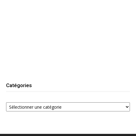
Catégories
Catégories