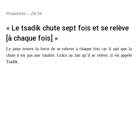
Proverbes – 24;16
« Le tsadik chute sept fois et se relève
[à chaque fois] »
Le juste trouve la force de se relever à chaque fois car il sait que la
chute n’est pas une fatalité. Grâce au fait qu’il se relève, il est appelé
Tsadik.