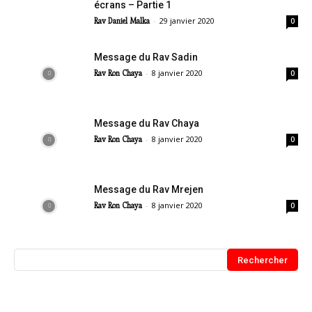
écrans – Partie 1
-
29 janvier 2020
Rav Daniel Malka
0
Message du Rav Sadin
-
8 janvier 2020
Rav Ron Chaya
0
Message du Rav Chaya
-
8 janvier 2020
Rav Ron Chaya
0
Message du Rav Mrejen
-
8 janvier 2020
Rav Ron Chaya
0