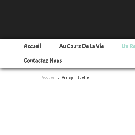
Accueil
Au Cours De La Vie
Un R
Contactez-Nous
Accueil
Vie spirituelle