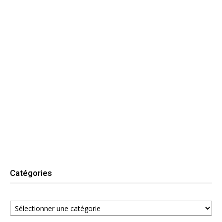
Catégories
Catégories