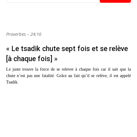
Proverbes – 24;16
« Le tsadik chute sept fois et se relève
[à chaque fois] »
Le juste trouve la force de se relever à chaque fois car il sait que la
chute n’est pas une fatalité. Grâce au fait qu’il se relève, il est appelé
Tsadik.